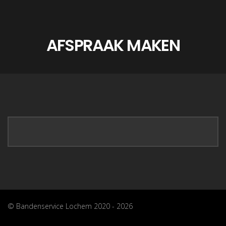
AFSPRAAK MAKEN
© Bandenservice Lochem 2020 - 2026