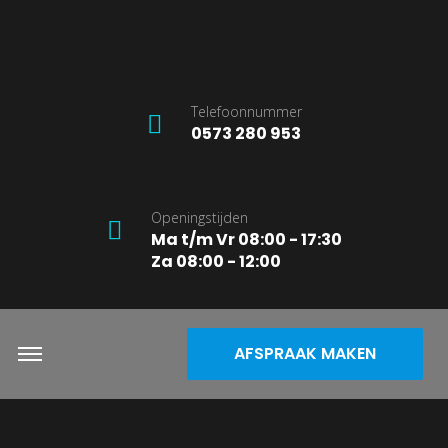
Telefoonnummer
0573 280 953
Openingstijden
Ma t/m Vr 08:00 - 17:30
Za 08:00 - 12:00
AFSPRAAK MAKEN