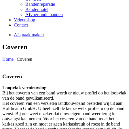
Bandenreparatie
Bandenhotel
Afvoer oude banden
Velgenshop
Contact
Afspraak maken
Coveren
Home
|
Coveren
Coveren
Loopvlak vernieuwing
Bij het coveren van een band wordt er nieuw profiel op het loopvlak
van de band gevulkaniseerd.
Het coveren van een versleten landbouwband besteden wij uit aan
Hofdmann GmbH. U heeft zelf de keuze welk profiel u op de band
wenst. Bij ons weet u zeker dat u uw eigen band weer terug in
ontvangst kan nemen. Voor het coveren van de band moet het
karkas goed zijn en moet er geen karkasbreuk of roest in de band